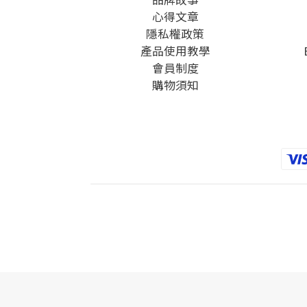
心得文章
隱私權政
策
產品使用教學
會員制度
購物須知