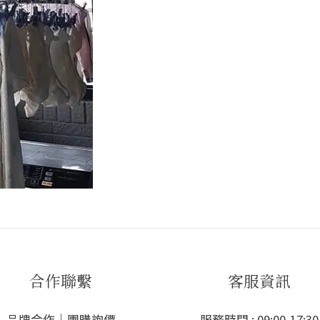
合作聯繫
客服資訊
品牌合作｜團購詢價
服務時間 : 09:00-17:30