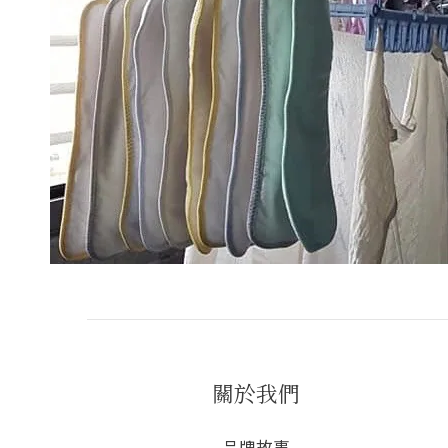
關於我們
品牌故事