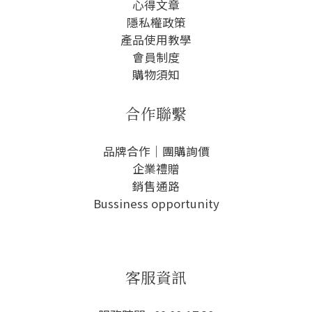
心得文章
隱私權政
策
產品使用教學
會員制度
購物須知
合作聯繫
品牌合作｜團購詢價
企業禮贈
銷售通路
Bussiness opportunity
客服資訊