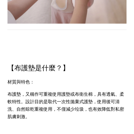
【布護墊是什麼？】
材質與特色：
布護墊，又稱作可重複使用護墊或布衛生棉，具有透氣、柔
軟特性。設計目的是取代一次性拋棄式護墊，使用後可清
洗、自然晾乾重複使用，不僅減少垃圾，也有效降低對私密
肌膚刺激。