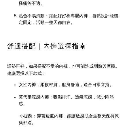
搔癢等不適。
貼合不易滑動：
搭配好好棉專屬內褲，自黏設計能穩
定固定，活動一整天都自在。
舒適搭配｜內褲選擇指南
護墊再好，如果搭配不當的內褲，也可能造成悶熱與摩擦。
建議選擇以下款式：
女性內褲
：柔軟棉質，貼身舒適，適合日常穿搭。
莫代爾涼感內褲
：吸濕排汗、透氣涼感，減少悶熱
感。
小提醒：穿著透氣內褲，能讓敏感肌女生整天保持乾
爽舒適。