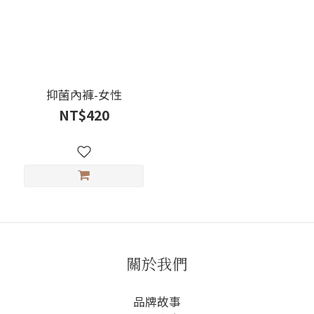
抑菌內褲-女性
NT$420
關於我們
品牌故事