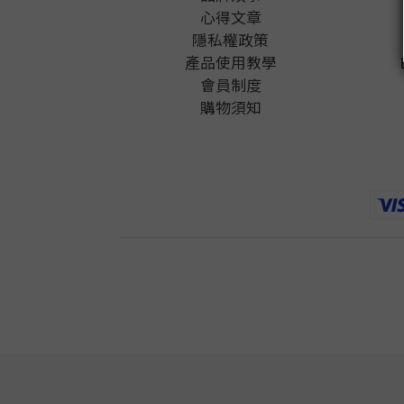
心得文章
隱私權政
策
產品使用教學
會員制度
購物須知