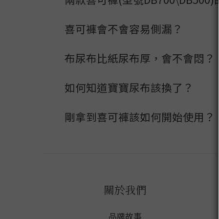
喜可褲會不會容易側漏？
布尿布比紙尿布厚，會不會悶？
如何知道寶寶尿布該換了？
剛拿到喜可褲該如何開始使用？
關於我們
品牌故事