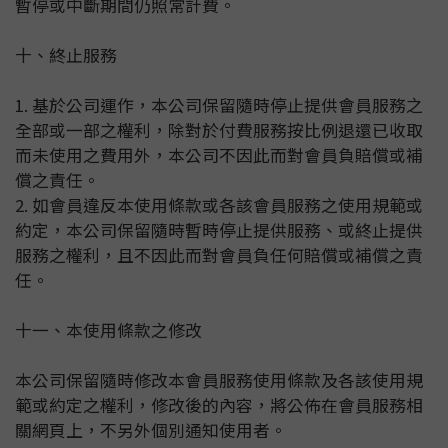
暫停或中斷期間仍照常計費。
十、終止服務
1. 基於公司運作，本公司保留隨時停止提供會員服務之
全部或一部之權利，除對於付費服務按比例退還已收取
而未使用之費用外，本公司不因此而對會員負賠償或補
償之責任。
2. 如會員違反本使用條款或各該會員服務之使用規範或
約定，本公司保留隨時暫時停止提供服務、或終止提供
服務之權利，且不因此而對會員負任何賠償或補償之責
任。
十一、本使用條款之修改
本公司保留隨時修改本會員服務使用條款及各該使用規
範或約定之權利，修改後的內容，將公佈在會員服務相
關網頁上，不另外個別通知使用者。