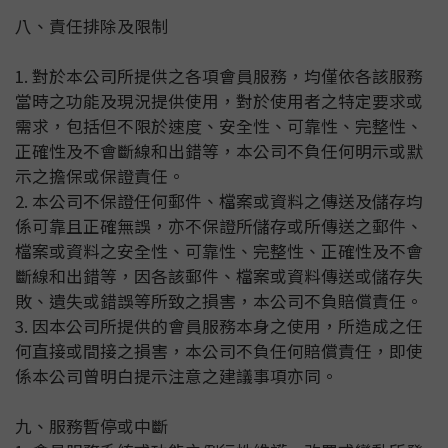
八、責任排除及限制
1. 對於本公司所提供之各項會員服務，均僅依各該服務
當時之功能及現況提供使用，對於使用者之特定要求或
需求，包括但不限於速度、安全性、可靠性、完整性、
正確性及不會斷線和出錯等，本公司不負任何明示或默
示之擔保或保證責任。
2. 本公司不保證任何郵件、檔案或資料之傳送及儲存均
係可靠且正確無誤，亦不保證所儲存或所傳送之郵件、
檔案或資料之安全性、可靠性、完整性、正確性及不會
斷線和出錯等，因各該郵件、檔案或資料傳送或儲存失
敗、遺失或錯誤等所致之損害，本公司不負賠償責任。
3. 因本公司所提供的會員服務本身之使用，所造成之任
何直接或間接之損害，本公司不負任何賠償責任，即使
係本公司曾明白提示注意之建議事項亦同。
九、服務暫停或中斷