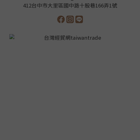
412台中市大里區國中路十股巷166弄1號