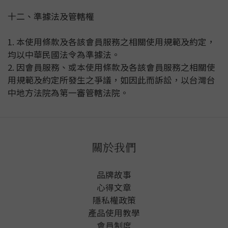
十二、準據法及管轄權
1. 本使用條款及各該會員服務之相關使用規範及約定，
均以中華民國法令為準據法。
2. 因會員服務、或本使用條款及各該會員服務之相關使
用規範及約定所發生之爭議，如因此而訴訟，以台灣台
中地方法院為第一審管轄法院。
關於我們
品牌故事
心得文章
隱私權政
策
產品使用教學
會員制度