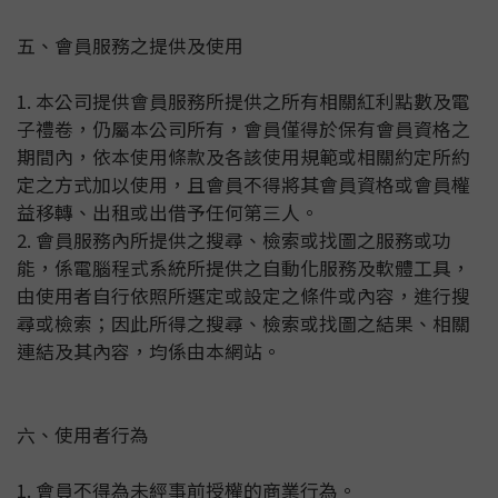
五、會員服務之提供及使用
1. 本公司提供會員服務所提供之所有相關紅利點數及電
子禮卷，仍屬本公司所有，會員僅得於保有會員資格之
期間內，依本使用條款及各該使用規範或相關約定所約
定之方式加以使用，且會員不得將其會員資格或會員權
益移轉、出租或出借予任何第三人。
2. 會員服務內所提供之搜尋、檢索或找圖之服務或功
能，係電腦程式系統所提供之自動化服務及軟體工具，
由使用者自行依照所選定或設定之條件或內容，進行搜
尋或檢索；因此所得之搜尋、檢索或找圖之結果、相關
連結及其內容，均係由本網站。
六、使用者行為
1. 會員不得為未經事前授權的商業行為。