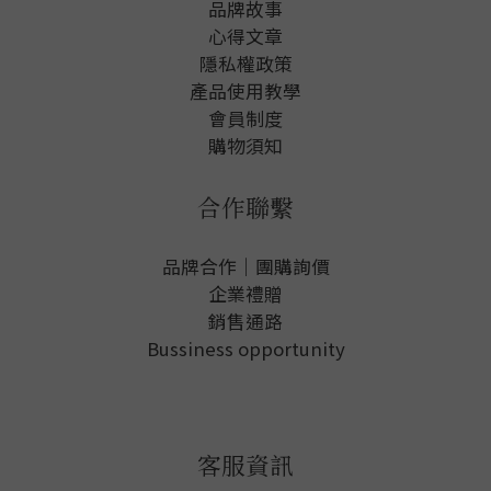
品牌故事
心得文章
隱私權政
策
產品使用教學
會員制度
購物須知
合作聯繫
品牌合作｜團購詢價
企業禮贈
銷售通路
Bussiness opportunity
客服資訊