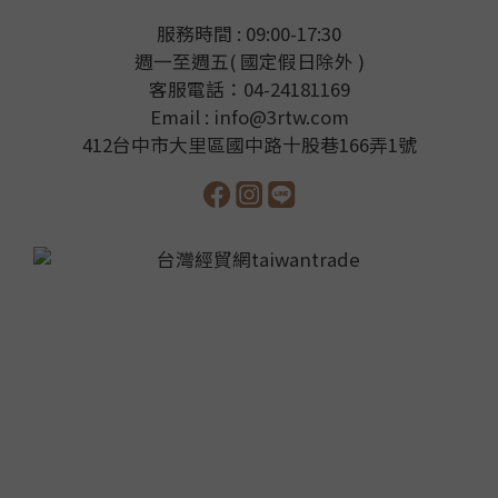
服務時間 : 09:00-17:30
週一至週五( 國定假日除外 )
客服電話：04-24181169
Email : info@3rtw.com
412台中市大里區國中路十股巷166弄1號