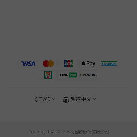
$
TWD
繁體中文
Copyright © 2007 三雨國際股份有限公司