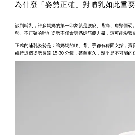
為什麼「姿勢正確」對哺乳如此重
談到哺乳，許多媽媽的第一印象就是腰痠、背痛、肩頸僵硬
勢。不正確的哺乳姿勢不僅會讓媽媽筋疲力盡，還可能影響
正確的哺乳姿勢是：讓媽媽的腰、背、手都有穩固支撐，寶
維持這個姿勢長達 15-30 分鐘，甚至更久，幾乎是不可能