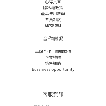
心得文章
隱私權政
策
產品使用教學
會員制度
購物須知
合作聯繫
品牌合作｜團購詢價
企業禮贈
銷售通路
Bussiness opportunity
客服資訊