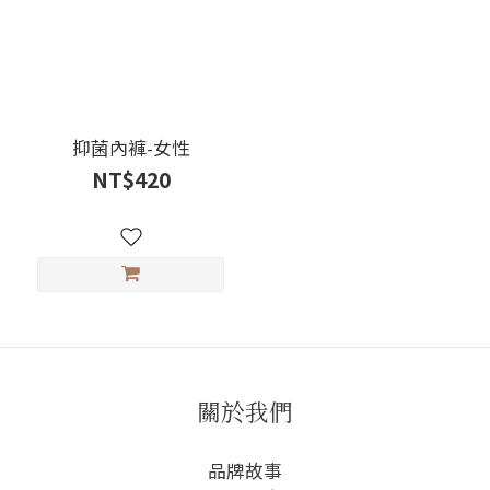
抑菌內褲-女性
NT$420
關於我們
品牌故事