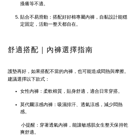
搔癢等不適。
貼合不易滑動：
搭配好好棉專屬內褲，自黏設計能穩
定固定，活動一整天都自在。
舒適搭配｜內褲選擇指南
護墊再好，如果搭配不當的內褲，也可能造成悶熱與摩擦。
建議選擇以下款式：
女性內褲
：柔軟棉質，貼身舒適，適合日常穿搭。
莫代爾涼感內褲
：吸濕排汗、透氣涼感，減少悶熱
感。
小提醒：穿著透氣內褲，能讓敏感肌女生整天保持乾
爽舒適。