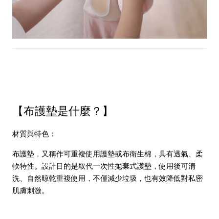
【布護墊是什麼？】
材質與特色：
布護墊，又稱作可重複使用護墊或布衛生棉，具有透氣、柔
軟特性。設計目的是取代一次性拋棄式護墊，使用後可清
洗、自然晾乾重複使用，不僅減少垃圾，也有效降低對私密
肌膚刺激。