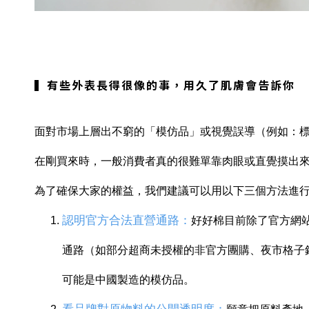
▍有些外表長得很像的事，用久了肌膚會告訴你
面對市場上層出不窮的「模仿品」或視覺誤導（例如：標榜台
在剛買來時，一般消費者真的很難單靠肉眼或直覺摸出
為了確保大家的權益，我們建議可以用以下三個方法進
認明官方合法直營通路
：
好好棉目前除了官方網
通路（如部分超商未授權的非官方團購、夜市格子
可能是中國製造的模仿品。