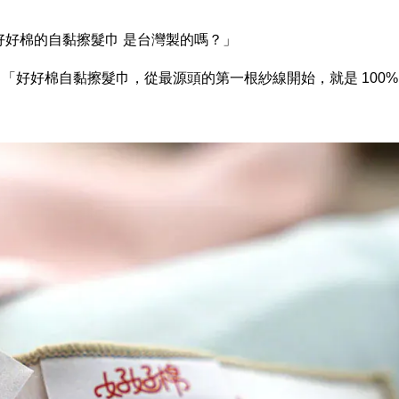
好好棉的自黏擦髮巾 是台灣製的嗎？」
好好棉自黏擦髮巾，從最源頭的第一根紗線開始，就是 100%