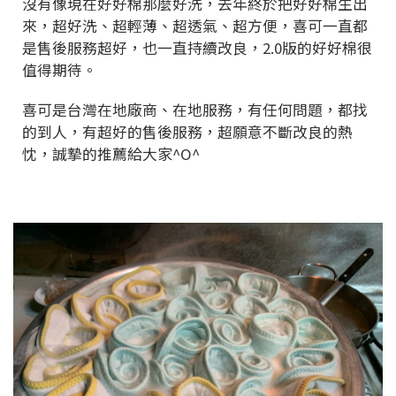
沒有像現在好好棉那麼好洗，去年終於把好好棉生出
來，超好洗、超輕薄、超透氣、超方便，喜可一直都
是售後服務超好，也一直持續改良，2.0版的好好棉很
值得期待。
喜可是台灣在地廠商、在地服務，有任何問題，都找
的到人，有超好的售後服務，超願意不斷改良的熱
忱，誠摯的推薦給大家^O^