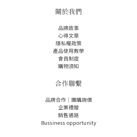
關於我們
品牌故事
心得文章
隱私權政
策
產品使用教學
會員制度
購物須知
合作聯繫
品牌合作｜團購詢價
企業禮贈
銷售通路
Bussiness opportunity