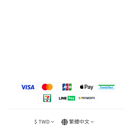
$
TWD
繁體中文