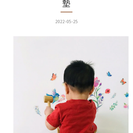
墊
2022-05-25