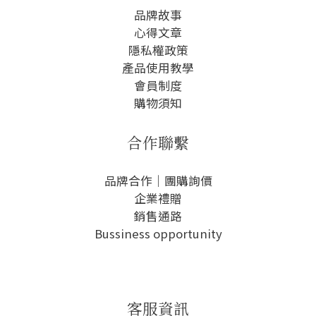
品牌故事
心得文章
隱私權政
策
產品使用教學
會員制度
購物須知
合作聯繫
品牌合作｜團購詢價
企業禮贈
銷售通路
Bussiness opportunity
客服資訊