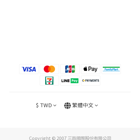
$
TWD
繁體中文
Copyright © 2007 三雨國際股份有限公司