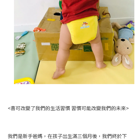
<喜可改變了我們的生活習慣 習慣可能改變我們的未來>
我們是新手爸媽，在孩子出生滿三個月後，我們終於下