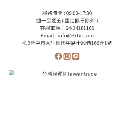
服務時間 : 09:00-17:30
週一至週五( 國定假日除外 )
客服電話：04-24181169
Email : info@3rtw.com
412台中市大里區國中路十股巷166弄1號