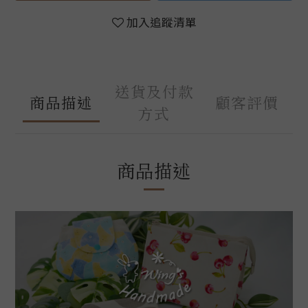
加入追蹤清單
送貨及付款
商品描述
顧客評價
方式
商品描述