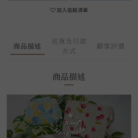
加入追蹤清單
送貨及付款
商品描述
顧客評價
方式
商品描述