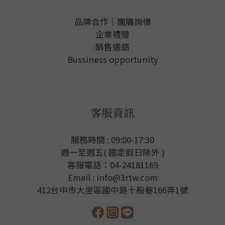
品牌合作｜團購詢價
企業禮贈
銷售通路
Bussiness opportunity
客服資訊
服務時間 : 09:00-17:30
週一至週五( 國定假日除外 )
客服電話：04-24181169
Email : info@3rtw.com
412台中市大里區國中路十股巷166弄1號