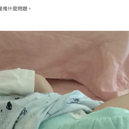
是推什麼問題。