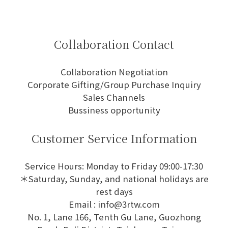
Collaboration Contact
Collaboration Negotiation
Corporate Gifting/Group Purchase Inquiry
Sales Channels
Bussiness opportunity
Customer Service Information
Service Hours: Monday to Friday 09:00-17:30
＊Saturday, Sunday, and national holidays are
rest days
Email : info@3rtw.com
No. 1, Lane 166, Tenth Gu Lane, Guozhong