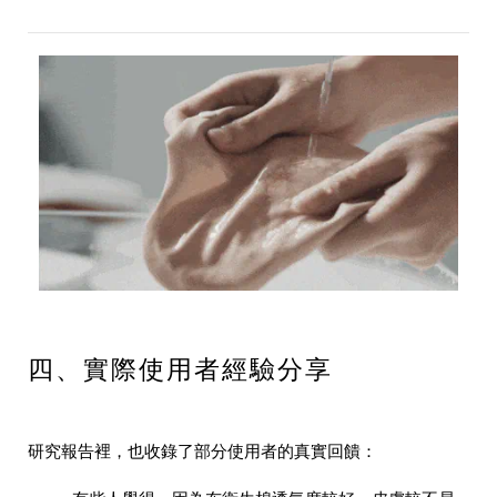
四、實際使用者經驗分享
研究報告裡，也收錄了部分使用者的真實回饋：