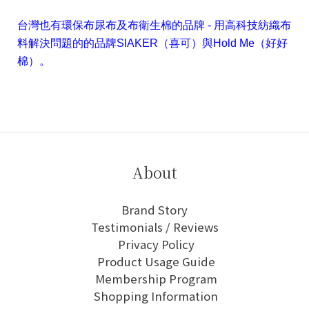
台灣也有環保布尿布及布衛生棉的品牌 - 用高科技紡織布
料解決問題的的品牌SIAKER（喜可）與Hold Me（好好
棉）。
About
Brand Story
Testimonials / Reviews
Privacy Policy
Product Usage Guide
Membership Program
Shopping Information