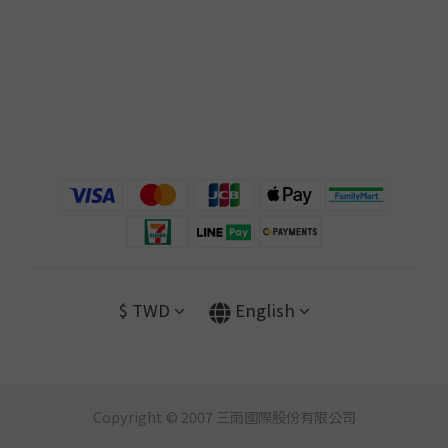
$
TWD
English
Copyright © 2007 三雨國際股份有限公司