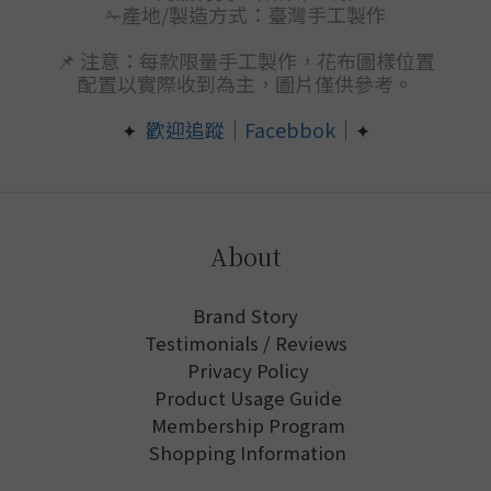
✁產地/製造方式：臺灣手工製作
📌 注意：每款限量手工製作，花布圖樣位置
配置以實際收到為主，圖片僅供參考。
歡迎追蹤｜Facebbok｜
✦
✦
About
Brand Story
Testimonials / Reviews
Privacy Policy
Product Usage Guide
Membership Program
Shopping Information