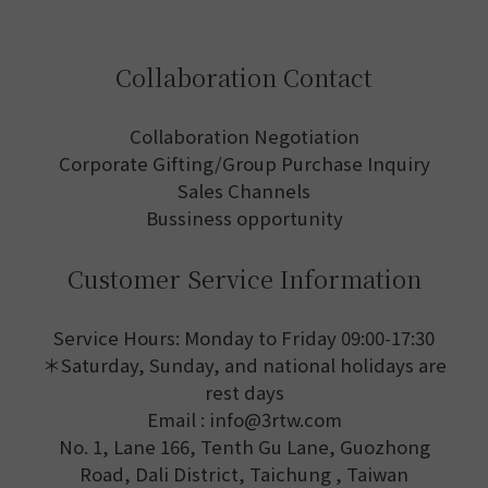
Collaboration Contact
Collaboration Negotiation
Corporate Gifting/Group Purchase Inquiry
Sales Channels
Bussiness opportunity
Customer Service Information
Service Hours: Monday to Friday 09:00-17:30
＊Saturday, Sunday, and national holidays are
rest days
Email : info@3rtw.com
No. 1, Lane 166, Tenth Gu Lane, Guozhong
Road, Dali District, Taichung , Taiwan