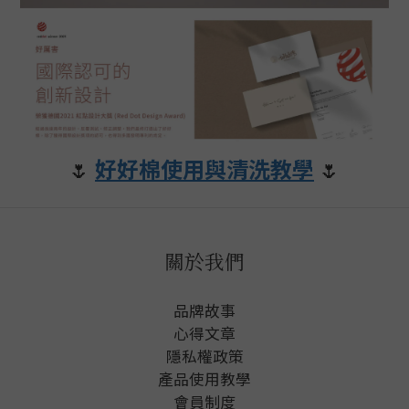
🌷
好好棉使用與清洗教學
🌷
關於我們
品牌故事
心得文章
隱私權政
策
產品使用教學
會員制度