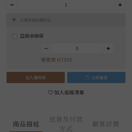
以優惠價加購商品
亞麻收納袋
優惠價 NT$65
加入購物車
立即購買
加入追蹤清單
送貨及付款
商品描述
顧客評價
方式