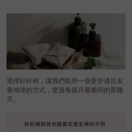
選擇好好棉，讓我們能用一個更舒適且友
善地球的方式，度過每個月最脆弱的那幾
天。