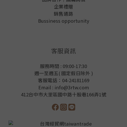
企業禮贈
銷售通路
Bussiness opportunity
客服資訊
服務時間 : 09:00-17:30
週一至週五( 國定假日除外 )
客服電話：04-24181169
Email : info@3rtw.com
412台中市大里區國中路十股巷166弄1號