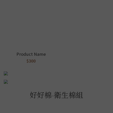
Product Name
$300
好好棉-衛生棉組