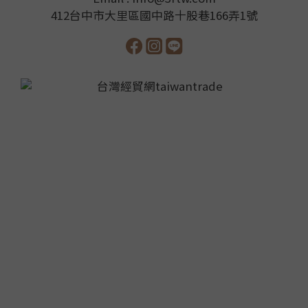
412台中市大里區國中路十股巷166弄1號