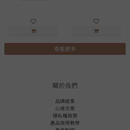
查看更多
關於我們
品牌故事
心得文章
隱私權政
策
產品使用教學