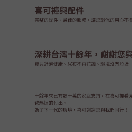
喜可褲與配件
完整的配件、最佳的服務，讓您環保的用心不
深耕台灣十餘年，謝謝您
寶貝舒適健康、尿布不再花錢、環境沒有垃圾
十餘年來已有數十萬的家庭支持，在喜可裡看
爸媽媽的付出。
為了下一代的環境，喜可謝謝您與我們同行！