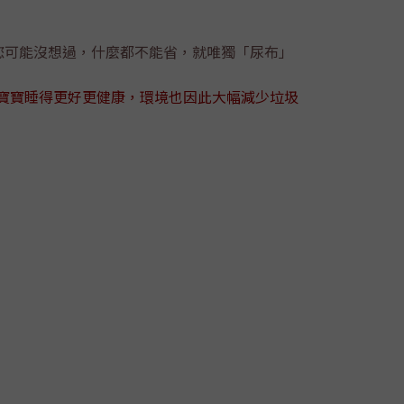
您可能沒想過，什麼都不能省，就唯獨「尿布」
寶寶睡得更好更健康，環境也因此大幅減少垃圾