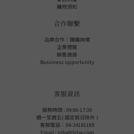
購物須知
合作聯繫
品牌合作｜團購詢價
企業禮贈
銷售通路
Bussiness opportunity
客服資訊
服務時間 : 09:00-17:30
週一至週五( 國定假日除外 )
客服電話：04-24181169
Email : info@3rtw.com