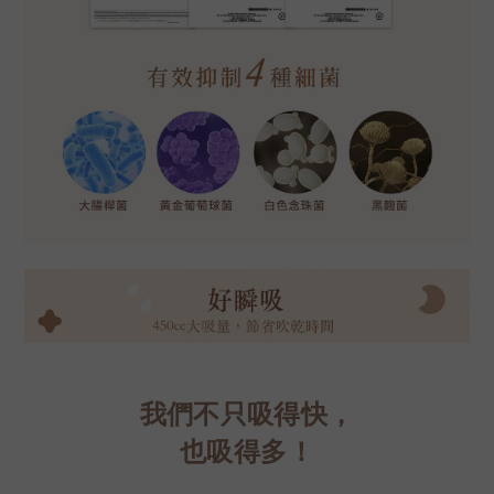
我們不只吸得快，
也吸得多！