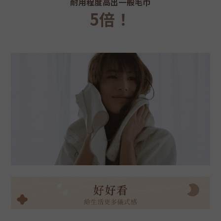
耐用程度高出一般毛巾
5倍！