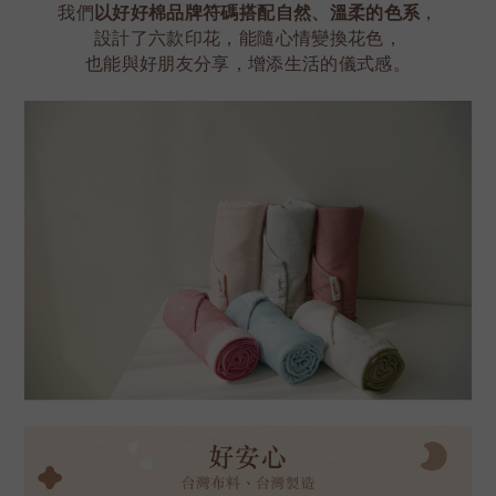
我們
以好好棉品牌符碼搭配自然、溫柔的色系
，
設計了六款印花，能隨心情變換花色，
也能與好朋友分享，增添生活的儀式感。