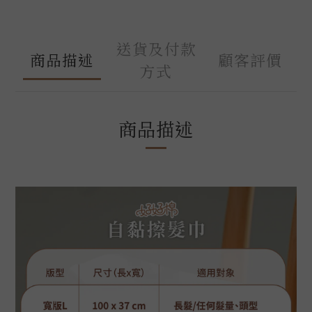
送貨及付款
商品描述
顧客評價
方式
商品描述