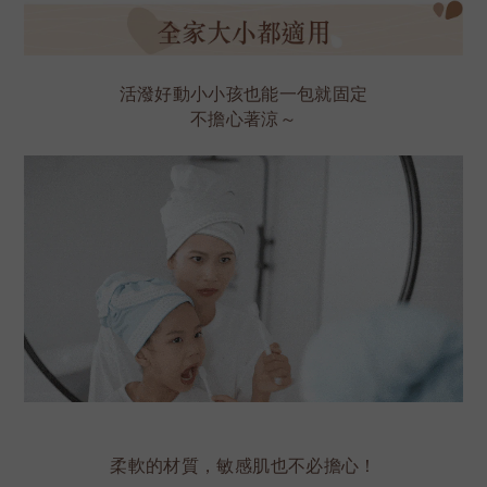
活潑好動小小孩也能一包就固定
不擔心著涼～
柔軟的材質，敏感肌也不必擔心！