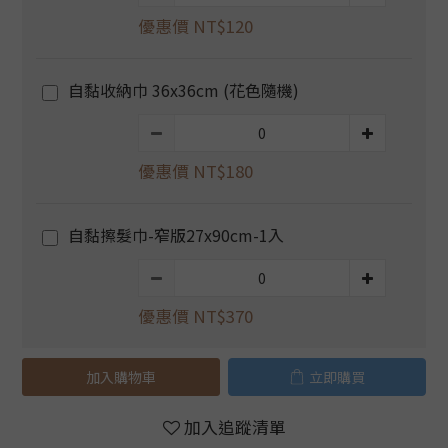
優惠價 NT$120
自黏收納巾 36x36cm (花色隨機)
優惠價 NT$180
自黏擦髮巾-窄版27x90cm-1入
優惠價 NT$370
加入購物車
立即購買
加入追蹤清單