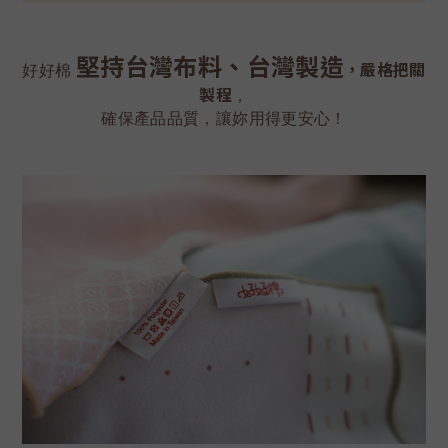
堅持台灣布料、台灣製造
，嚴格把關
好好棉
製程
，
確保產品品質，讓妳用得更安心！