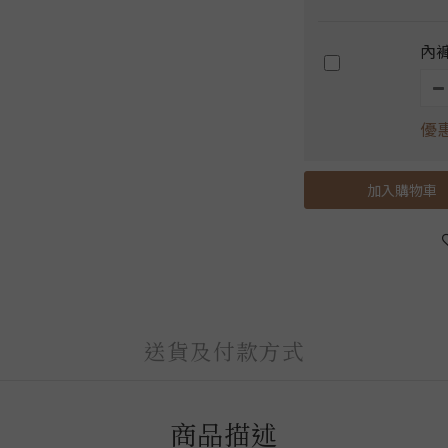
內褲
優惠
加入購物車
送貨及付款方式
商品描述