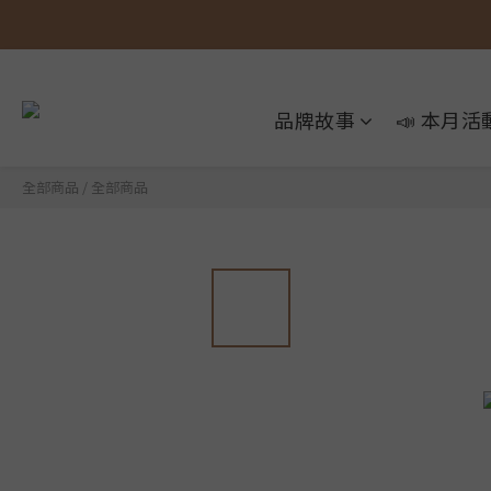
品牌故事
📣 本月活
全部商品
/
全部商品