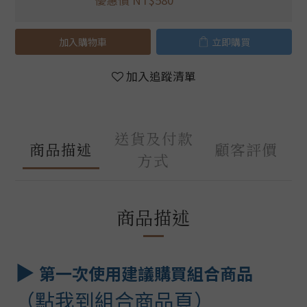
優惠價 NT$580
加入購物車
立即購買
加入追蹤清單
送貨及付款
商品描述
顧客評價
方式
商品描述
▶︎
第一次使用建議購買組合商品
（點我到組合商品頁）