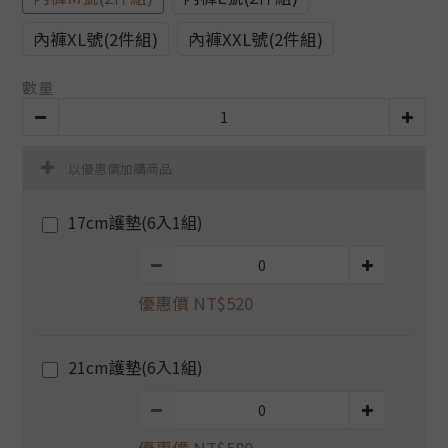
內褲XL號(2件組)
內褲XXL號(2件組)
數量
以優惠價加購商品
17cm護墊(6入1組)
優惠價 NT$520
21cm護墊(6入1組)