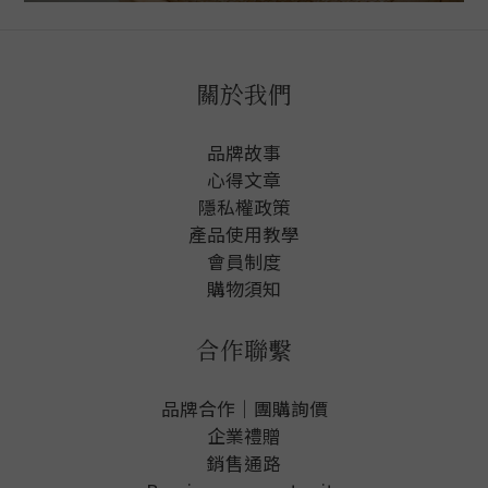
關於我們
品牌故事
心得文章
隱私權政
策
產品使用教學
會員制度
購物須知
合作聯繫
品牌合作｜團購詢價
企業禮贈
銷售通路