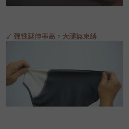
✓
彈性延伸率高，大腿無束縛