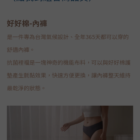
好好棉-內褲
是一件專為台灣氣候設計、全年365天都可以穿的
舒適內褲。
抗菌裡襠是一塊神奇的機能布料，可以與好好棉護
墊產生氈黏效果，
快速方便更換，讓內褲整天維持
最乾淨的狀態。