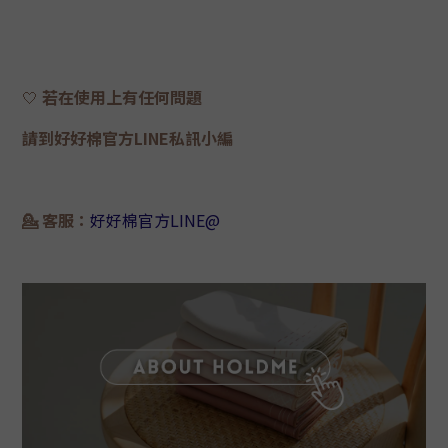
🤍
若在使用上有任何問題
請到好好棉官方LINE私訊小編
💁 客服：
好好棉官方LINE@