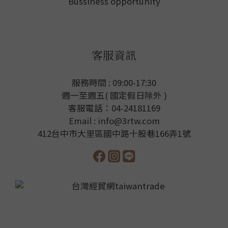
Bussiness opportunity
客服資訊
服務時間 : 09:00-17:30
週一至週五( 國定假日除外 )
客服電話：04-24181169
Email : info@3rtw.com
412台中市大里區國中路十股巷166弄1號