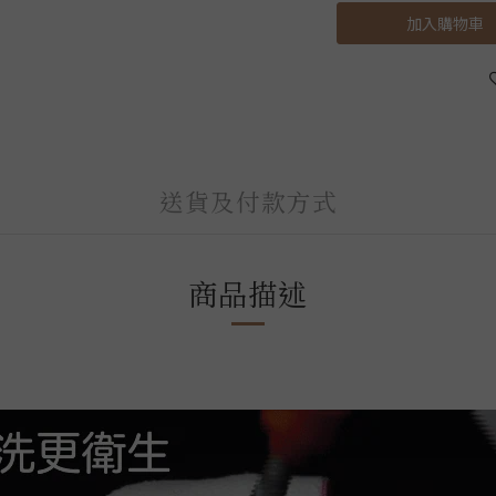
加入購物車
送貨及付款方式
商品描述