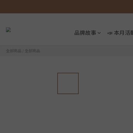
品牌故事
📣 本月活
全部商品
/
全部商品