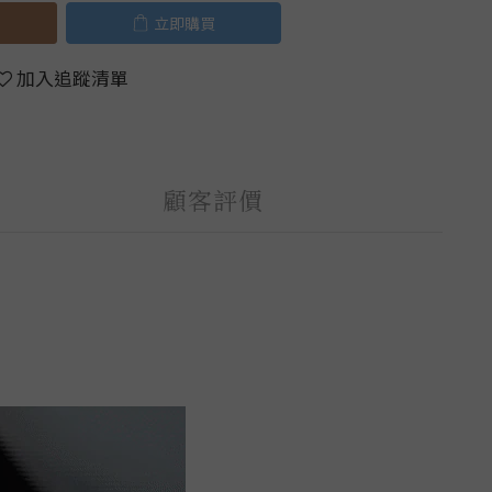
立即購買
加入追蹤清單
顧客評價