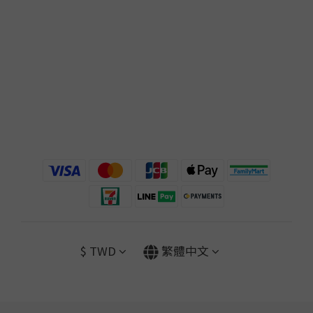
$
TWD
繁體中文