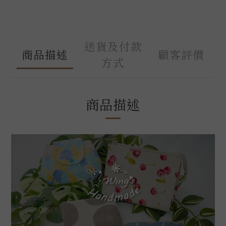
送貨及付款
商品描述
顧客評價
方式
商品描述