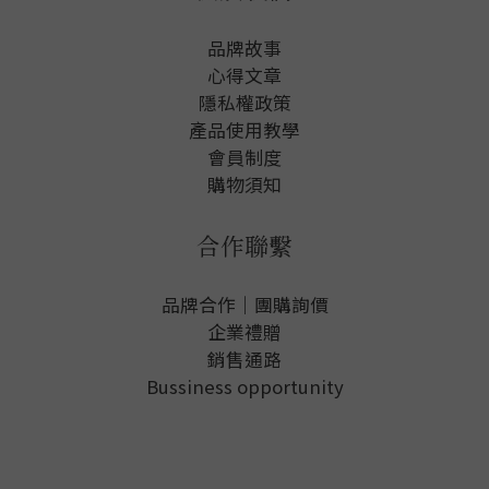
品牌故事
心得文章
隱私權政
策
產品使用教學
會員制度
購物須知
合作聯繫
品牌合作｜團購詢價
企業禮贈
銷售通路
Bussiness opportunity