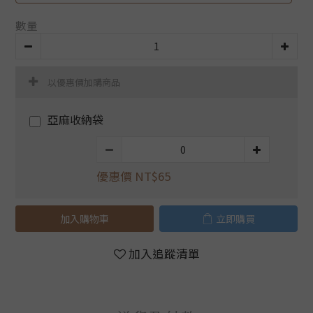
數量
以優惠價加購商品
亞麻收納袋
優惠價 NT$65
加入購物車
立即購買
加入追蹤清單