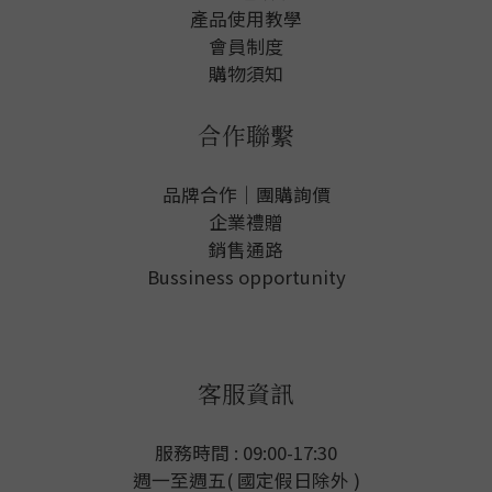
產品使用教學
會員制度
購物須知
合作聯繫
品牌合作｜團購詢價
企業禮贈
銷售通路
Bussiness opportunity
客服資訊
服務時間 : 09:00-17:30
週一至週五( 國定假日除外 )