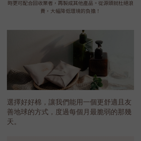
時更可配合回收業者，再製成其他產品。從源頭就杜絕浪
費，大幅降低環境的負擔！
選擇好好棉，讓我們能用一個更舒適且友
善地球的方式，度過每個月最脆弱的那幾
天。