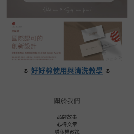
🌷
好好棉使用與清洗教學
🌷
關於我們
品牌故事
心得文章
隱私權政
策