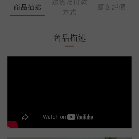
送貨及付款
商品描述
顧客評價
方式
商品描述